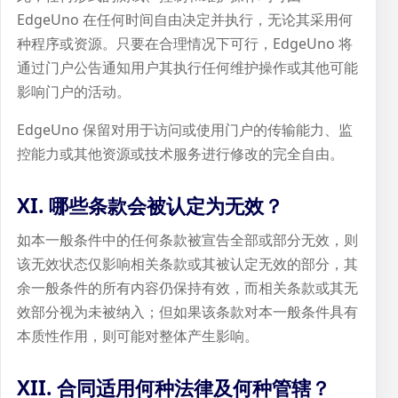
EdgeUno 在任何时间自由决定并执行，无论其采用何
种程序或资源。只要在合理情况下可行，EdgeUno 将
通过门户公告通知用户其执行任何维护操作或其他可能
影响门户的活动。
EdgeUno 保留对用于访问或使用门户的传输能力、监
控能力或其他资源或技术服务进行修改的完全自由。
XI. 哪些条款会被认定为无效？
如本一般条件中的任何条款被宣告全部或部分无效，则
该无效状态仅影响相关条款或其被认定无效的部分，其
余一般条件的所有内容仍保持有效，而相关条款或其无
效部分视为未被纳入；但如果该条款对本一般条件具有
本质性作用，则可能对整体产生影响。
XII. 合同适用何种法律及何种管辖？