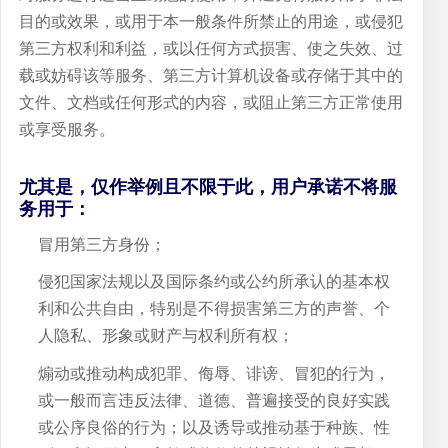
目的或效果，或用于本一般条件所禁止的用途，或侵犯
第三方权利和利益，或以任何方式损害、使之失效、过
载或妨碍该等服务、第三方计算机设备或存储于其中的
文件、文档或任何形式的内容，或阻止第三方正常使用
或享受服务。
尤其是，仅作举例且不限于此，用户承诺不将服
务用于：
冒用第三方身份；
侵犯国家法规以及国际条约或公约所承认的基本权
利和公共自由，特别是不得损害第三方的声誉、个
人隐私、形象或财产与权利所有权；
煽动或推动构成犯罪、侮辱、诽谤、冒犯的行为，
或一般而言违反法律、道德、普遍接受的良好实践
或公序良俗的行为；以及诱导或推动基于种族、性