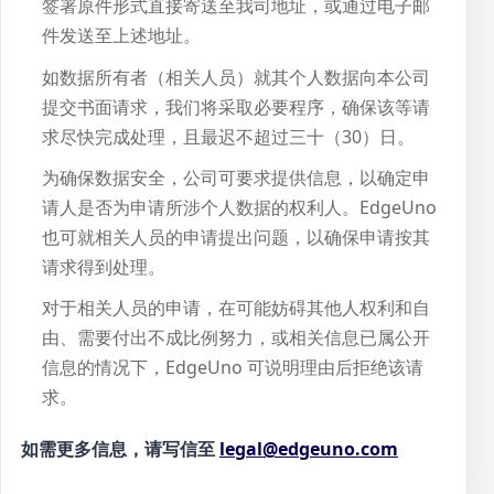
签署原件形式直接寄送至我司地址，或通过电子邮
件发送至上述地址。
如数据所有者（相关人员）就其个人数据向本公司
提交书面请求，我们将采取必要程序，确保该等请
求尽快完成处理，且最迟不超过三十（30）日。
为确保数据安全，公司可要求提供信息，以确定申
请人是否为申请所涉个人数据的权利人。EdgeUno
也可就相关人员的申请提出问题，以确保申请按其
请求得到处理。
对于相关人员的申请，在可能妨碍其他人权利和自
由、需要付出不成比例努力，或相关信息已属公开
信息的情况下，EdgeUno 可说明理由后拒绝该请
求。
如需更多信息，请写信至
legal@edgeuno.com