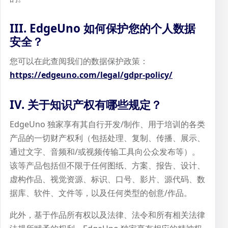
III. EdgeUno 如何保护您的个人数据
安全？
您可以在此查阅我们的数据保护政策：
https://edgeuno.com/legal/gdpr-policy/
IV. 关于知识产权有哪些规定？
EdgeUno 独家享有其自行开发/制作、用于培训的各类
产品的一切财产权利（包括处理、复制、传播、展示、
通过文字、音频和/或视频传输工具向公众发布等）。
该等产品包括但不限于任何图纸、方案、报告、设计、
虚构作品、视觉资源、标识、口号、影片、源代码、数
据库、软件、文件等，以及任何类型的创意/作品。
此外，基于作品所有权以及法律、法令和所有相关法律