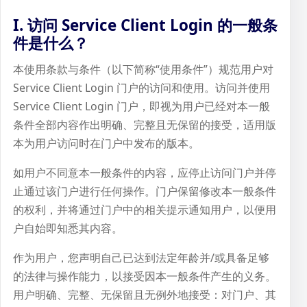
I. 访问 Service Client Login 的一般条
件是什么？
本使用条款与条件（以下简称“使用条件”）规范用户对
Service Client Login 门户的访问和使用。访问并使用
Service Client Login 门户，即视为用户已经对本一般
条件全部内容作出明确、完整且无保留的接受，适用版
本为用户访问时在门户中发布的版本。
如用户不同意本一般条件的内容，应停止访问门户并停
止通过该门户进行任何操作。门户保留修改本一般条件
的权利，并将通过门户中的相关提示通知用户，以便用
户自始即知悉其内容。
作为用户，您声明自己已达到法定年龄并/或具备足够
的法律与操作能力，以接受因本一般条件产生的义务。
用户明确、完整、无保留且无例外地接受：对门户、其