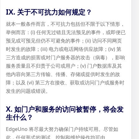
IX. 关于不可抗力如何规定？
就本一般条件而言，不可抗力包括但不限于以下情形，
举例而言：(i) 任何无过错且无法预见的事件，或即便已
预见或可预见但仍不可避免的事件；(ii) 访问不同网页
时发生的故障；(iii) 电力或电话网络供应故障；(iv) 第
三方造成的损害或对门户服务器的攻击（病毒），影响
服务质量且不归责于公司或用户；(v) 门户数据库及其
他内容向第三方传输、传播、存储或提供时发生的故
障；以及 (vi) 第三方在接收、获取或访问门户或服务时
发生的问题或错误。
X. 如门户和服务的访问被暂停，将会发
生什么？
EdgeUno 将尽最大努力确保门户持续可用。尽管如
此，任何形式的测试、控制和维护操作均可由