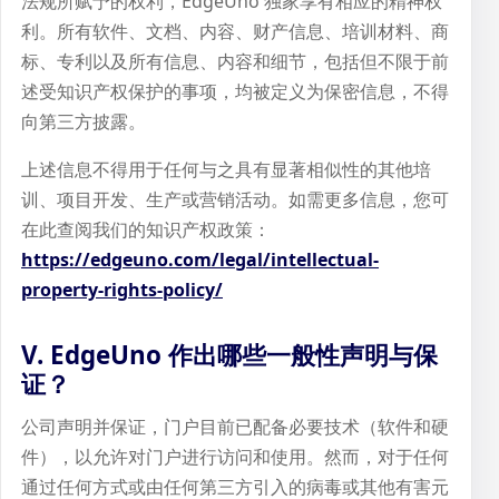
法规所赋予的权利，EdgeUno 独家享有相应的精神权
利。所有软件、文档、内容、财产信息、培训材料、商
标、专利以及所有信息、内容和细节，包括但不限于前
述受知识产权保护的事项，均被定义为保密信息，不得
向第三方披露。
上述信息不得用于任何与之具有显著相似性的其他培
训、项目开发、生产或营销活动。如需更多信息，您可
在此查阅我们的知识产权政策：
https://edgeuno.com/legal/intellectual-
property-rights-policy/
V. EdgeUno 作出哪些一般性声明与保
证？
公司声明并保证，门户目前已配备必要技术（软件和硬
件），以允许对门户进行访问和使用。然而，对于任何
通过任何方式或由任何第三方引入的病毒或其他有害元