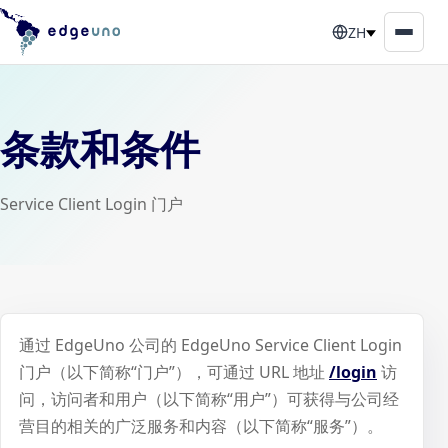
ZH
条款和条件
Service Client Login 门户
通过 EdgeUno 公司的 EdgeUno Service Client Login
门户（以下简称“门户”），可通过 URL 地址
/login
访
问，访问者和用户（以下简称“用户”）可获得与公司经
营目的相关的广泛服务和内容（以下简称“服务”）。