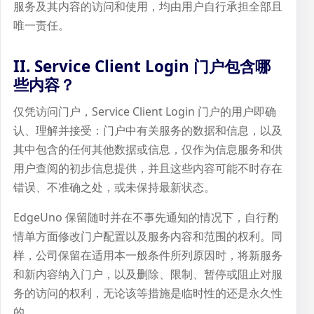
服务及其内容的访问和使用，均由用户自行承担全部且
唯一责任。
II. Service Client Login 门户包含哪
些内容？
仅凭访问门户，Service Client Login 门户的用户即确
认、理解并接受：门户中有关服务的数据和信息，以及
其中包含的任何其他数据或信息，仅作为信息服务和供
用户查阅的初步信息提供，并且这些内容可能不时存在
错误、不准确之处，或未保持最新状态。
EdgeUno 保留随时并在不事先通知的情况下，自行酌
情单方面修改门户配置以及服务内容和范围的权利。同
样，公司保留在适用本一般条件所列原因时，将新服务
和新内容纳入门户，以及删除、限制、暂停或阻止对服
务的访问的权利，无论该等措施是临时性的还是永久性
的。