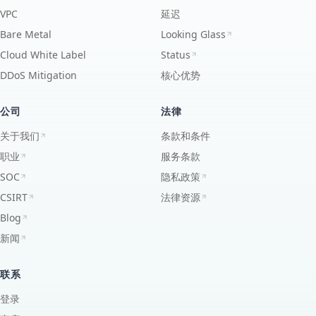
VPC
延迟
Bare Metal
Looking Glass
Cloud White Label
Status
DDoS Mitigation
核心优势
公司
法律
关于我们
条款和条件
职业
服务条款
SOC
隐私政策
CSIRT
法律资源
Blog
新闻
联系
登录