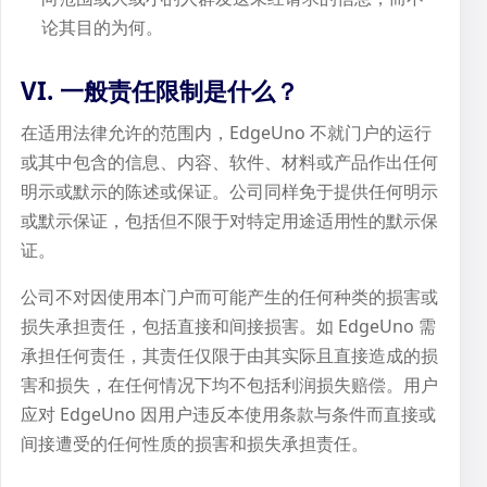
论其目的为何。
VI. 一般责任限制是什么？
在适用法律允许的范围内，EdgeUno 不就门户的运行
或其中包含的信息、内容、软件、材料或产品作出任何
明示或默示的陈述或保证。公司同样免于提供任何明示
或默示保证，包括但不限于对特定用途适用性的默示保
证。
公司不对因使用本门户而可能产生的任何种类的损害或
损失承担责任，包括直接和间接损害。如 EdgeUno 需
承担任何责任，其责任仅限于由其实际且直接造成的损
害和损失，在任何情况下均不包括利润损失赔偿。用户
应对 EdgeUno 因用户违反本使用条款与条件而直接或
间接遭受的任何性质的损害和损失承担责任。