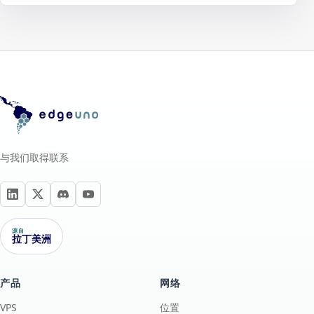
与我们取得联系
源自
拉丁美洲
产品
网络
VPS
位置