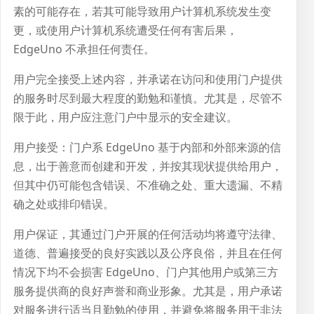
素的可能存在，若其可能导致用户计算机系统发生变
更，或使用户计算机系统遭受任何有害后果，
EdgeUno 不承担任何责任。
用户完全接受上述内容，并承诺在访问和使用门户提供
的服务时尽到最大程度的勤勉和谨慎。尤其是，尽管不
限于此，用户应注意门户中显示的安全建议。
用户接受：门户系 EdgeUno 基于内部和外部来源的信
息，出于善意而创建和开发，并按其现状提供给用户，
但其中仍可能包含错误、不准确之处、重大遗漏、不精
确之处或排印错误。
用户保证，其通过门户开展的任何活动均将遵守法律、
道德、普遍接受的良好实践以及公序良俗，并且在任何
情况下均不会损害 EdgeUno、门户其他用户或第三方
服务提供商的良好声誉和商业形象。尤其是，用户承诺
对服务进行适当且勤勉的使用，并避免将服务用于非法