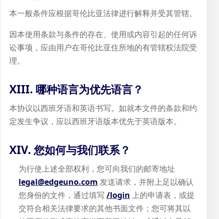
本一般条件应根据哥伦比亚法律进行解释并受其管辖。
因本使用条款与条件的存在、使用或内容引起的任何诉
讼事项，应由用户在哥伦比亚住所地的有管辖权法院受
理。
XIII. 哪种语言为优先语言？
本协议以西班牙语和英语书写。如就本文件的条款和约
定发生争议，应以西班牙语版本优先于英语版本。
XIV. 您如何与我们联系？
为行使上述全部权利，您可向我们的邮寄地址
legal@edgeuno.com
发送请求，并附上足以确认
您身份的文件，通过填写
/login
上的申请表，或提
交符合相关法律要求的其他书面文件；您可将其以