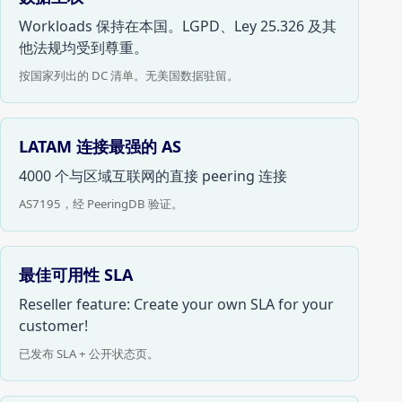
Workloads 保持在本国。LGPD、Ley 25.326 及其
他法规均受到尊重。
按国家列出的 DC 清单。无美国数据驻留。
LATAM 连接最强的 AS
4000 个与区域互联网的直接 peering 连接
AS7195，经 PeeringDB 验证。
最佳可用性 SLA
Reseller feature: Create your own SLA for your
customer!
已发布 SLA + 公开状态页。