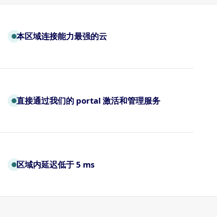
本区域连接能力最强的云
直接通过我们的 portal 激活和管理服务
区域内延迟低于 5 ms