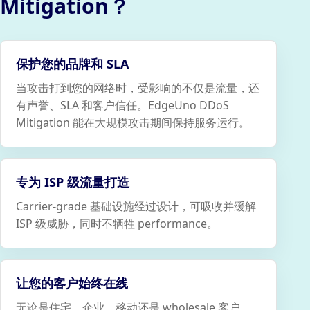
Mitigation？
保护您的品牌和 SLA
当攻击打到您的网络时，受影响的不仅是流量，还
有声誉、SLA 和客户信任。EdgeUno DDoS
Mitigation 能在大规模攻击期间保持服务运行。
专为 ISP 级流量打造
Carrier-grade 基础设施经过设计，可吸收并缓解
ISP 级威胁，同时不牺牲 performance。
让您的客户始终在线
无论是住宅、企业、移动还是 wholesale 客户，