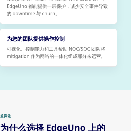
EdgeUno 都能提供一层保护，减少安全事件导致
的 downtime 与 churn。
为您的团队提供操作控制
可视化、控制能力和工具帮助 NOC/SOC 团队将
mitigation 作为网络的一体化组成部分来运营。
差异化
为什么选择 EdgeUno 上的