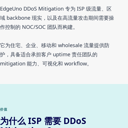
EdgeUno DDoS Mitigation 专为 ISP 级流量、区
域 backbone 现实，以及在高流量攻击期间需要操
作控制的 NOC/SOC 团队而构建。
它为住宅、企业、移动和 wholesale 流量提供防
护，具备适合承担客户 uptime 责任团队的
mitigation 能力、可视化和 workflow。
价值
为什么 ISP 需要 DDoS