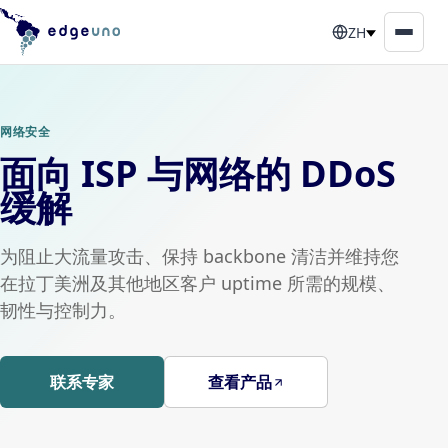
ZH
网络安全
面向 ISP 与网络的 DDoS
缓解
为阻止大流量攻击、保持 backbone 清洁并维持您
在拉丁美洲及其他地区客户 uptime 所需的规模、
韧性与控制力。
联系专家
查看产品