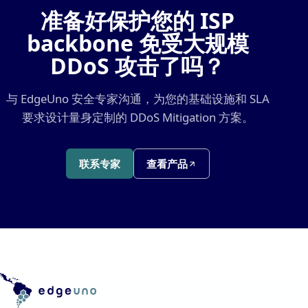
准备好保护您的 ISP
backbone 免受大规模
DDoS 攻击了吗？
与 EdgeUno 安全专家沟通，为您的基础设施和 SLA
要求设计量身定制的 DDoS Mitigation 方案。
联系专家
查看产品