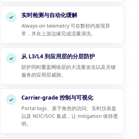
实时检测与自动化缓解
✓
Always-on telemetry 可在数秒内发现异
常，并在上游边缘完成流量清洗。
从 L3/L4 到应用层的分层防护
✓
防护同时覆盖网络层的大流量攻击以及关键
服务的应用层威胁。
Carrier-grade 控制与可视化
✓
Portal logs、基于角色的访问、实时仪表盘
以及 NOC/SOC 集成，让 mitigation 保持透
明。