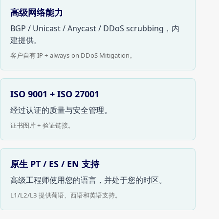
高级网络能力
BGP / Unicast / Anycast / DDoS scrubbing，内
建提供。
客户自有 IP + always-on DDoS Mitigation。
ISO 9001 + ISO 27001
经过认证的质量与安全管理。
证书图片 + 验证链接。
原生 PT / ES / EN 支持
高级工程师使用您的语言，并处于您的时区。
L1/L2/L3 提供葡语、西语和英语支持。