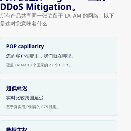
DDoS Mitigation。
所有产品共享同一张驻留于 LATAM 的网络。以下
是这对您意味着什么。
POP capillarity
您的客户在哪里，我们就在哪里。
覆盖 LATAM 13 个国家的 27 个 POPs。
超低延迟
实时比较跨国延迟。
基于真实用户测得的 P75 延迟。
数据主权