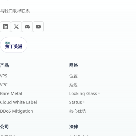
与我们取得联系
源自
拉丁美洲
产品
网络
VPS
位置
VPC
延迟
Bare Metal
Looking Glass
Cloud White Label
Status
DDoS Mitigation
核心优势
公司
法律