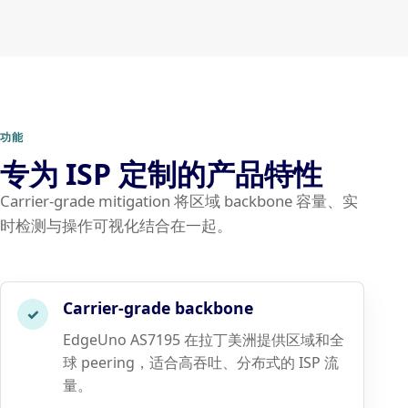
功能
专为 ISP 定制的产品特性
Carrier-grade mitigation 将区域 backbone 容量、实
时检测与操作可视化结合在一起。
Carrier-grade backbone
✓
EdgeUno AS7195 在拉丁美洲提供区域和全
球 peering，适合高吞吐、分布式的 ISP 流
量。