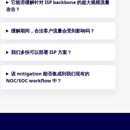
它能否缓解针对 ISP backbone 的超大规模流量
攻击？
缓解期间，合法客户流量会受到影响吗？
我们多快可以部署 ISP 方案？
该 mitigation 能否集成到我们现有的
NOC/SOC workflow 中？