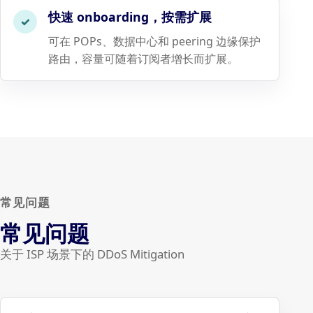
快速 onboarding，按需扩展
✓
可在 POPs、数据中心和 peering 边缘保护
路由，容量可随着订阅者增长而扩展。
常见问题
常见问题
关于 ISP 场景下的 DDoS Mitigation