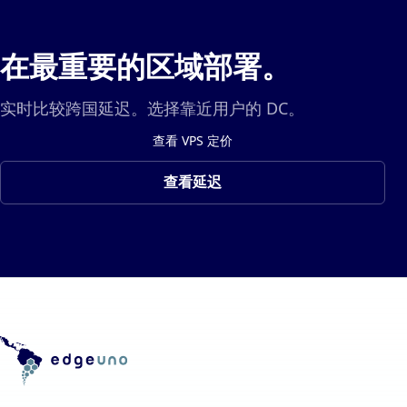
在最重要的区域部署。
实时比较跨国延迟。选择靠近用户的 DC。
查看 VPS 定价
查看延迟