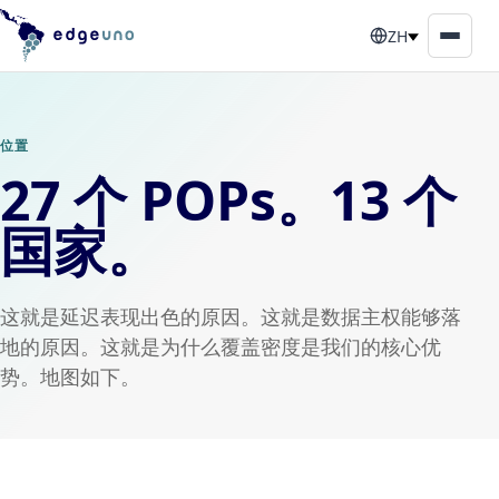
ZH
位置
27 个 POPs。13 个
国家。
这就是延迟表现出色的原因。这就是数据主权能够落
地的原因。这就是为什么覆盖密度是我们的核心优
势。地图如下。