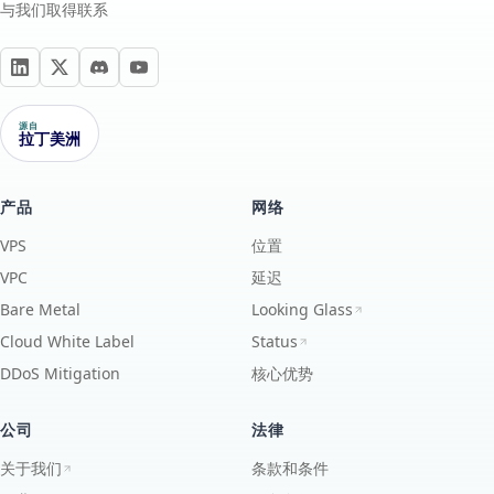
与我们取得联系
源自
拉丁美洲
产品
网络
VPS
位置
VPC
延迟
Bare Metal
Looking Glass
Cloud White Label
Status
DDoS Mitigation
核心优势
公司
法律
关于我们
条款和条件