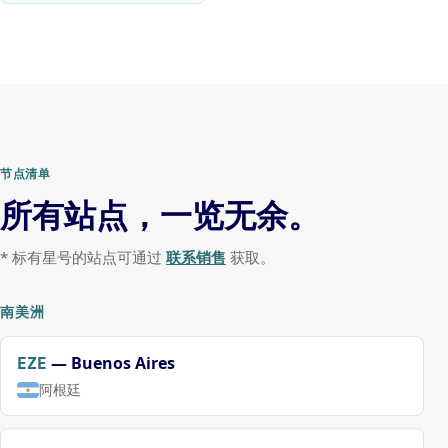
节点清单
所有站点，一览无余。
* 标有星号的站点可通过
联系销售
获取。
南美洲
—
Buenos Aires
EZE
阿根廷