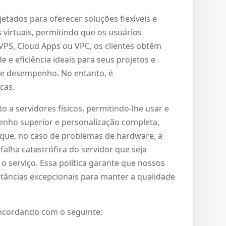
etados para oferecer soluções flexíveis e
virtuais, permitindo que os usuários
VPS, Cloud Apps ou VPC, os clientes obtêm
 e eficiência ideais para seus projetos e
 e desempenho. No entanto, é
cas.
o a servidores físicos, permitindo-lhe usar e
penho superior e personalização completa,
 que, no caso de problemas de hardware, a
falha catastrófica do servidor que seja
o serviço. Essa política garante que nossos
tâncias excepcionais para manter a qualidade
oncordando com o seguinte: