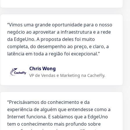
“
Vimos uma grande oportunidade para o nosso
negócio ao aproveitar a infraestrutura e a rede
da EdgeUno. A proposta deles foi muito
completa, do desempenho ao preço, e claro, a
latência em toda a região foi excepcional.
”
Chris Wong
VP de Vendas e Marketing na CacheFly.
“
Precisávamos do conhecimento e da
experiência de alguém que entendesse como a
Internet funciona. E sabíamos que a EdgeUno
tem o conhecimento mais profundo sobre