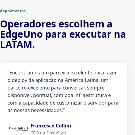
depoimentos
Operadores escolhem a
EdgeUno para executar na
LATAM.
“
Encontramos um parceiro excelente para fazer
o deploy da aplicação na América Latina, um
parceiro excelente para conversar, sempre
disponível, pontual, com boa infraestrutura e
com a capacidade de customizar o servidor para
as nossas necessidades.
”
Francesco Collini
CEO da FlashStart.