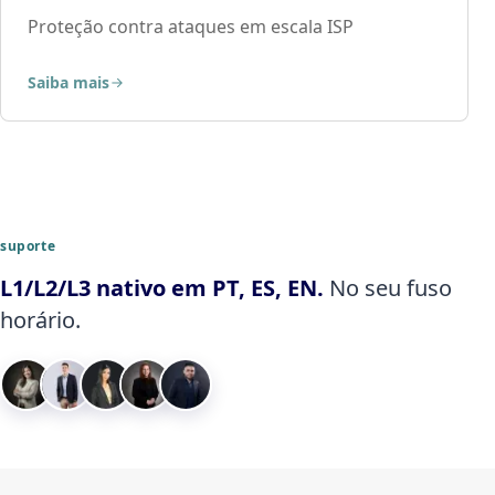
Proteção contra ataques em escala ISP
Saiba mais
suporte
L1/L2/L3 nativo em PT, ES, EN.
No seu fuso
horário.