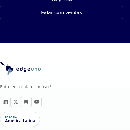
Falar com vendas
Entre em contato conosco!
FEITO NA
América Latina