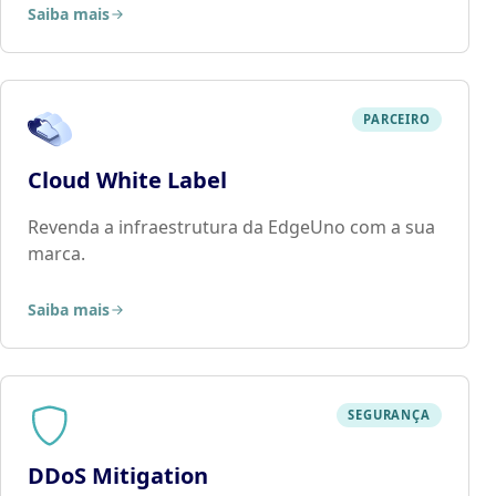
Saiba mais
PARCEIRO
Cloud White Label
Revenda a infraestrutura da EdgeUno com a sua
marca.
Saiba mais
SEGURANÇA
DDoS Mitigation