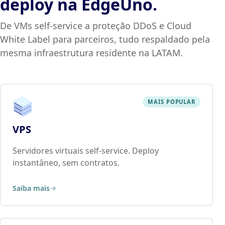
deploy na EdgeUno.
De VMs self-service a proteção DDoS e Cloud
White Label para parceiros, tudo respaldado pela
mesma infraestrutura residente na LATAM.
MAIS POPULAR
VPS
Servidores virtuais self-service. Deploy
instantâneo, sem contratos.
Saiba mais