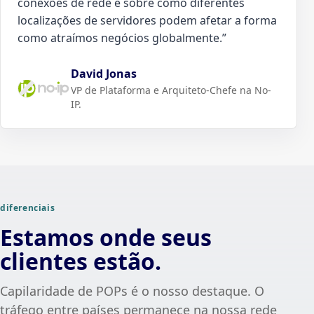
conexões de rede e sobre como diferentes
localizações de servidores podem afetar a forma
como atraímos negócios globalmente.
”
David Jonas
VP de Plataforma e Arquiteto-Chefe na No-
IP.
diferenciais
Estamos onde seus
clientes estão.
Capilaridade de POPs é o nosso destaque. O
tráfego entre países permanece na nossa rede