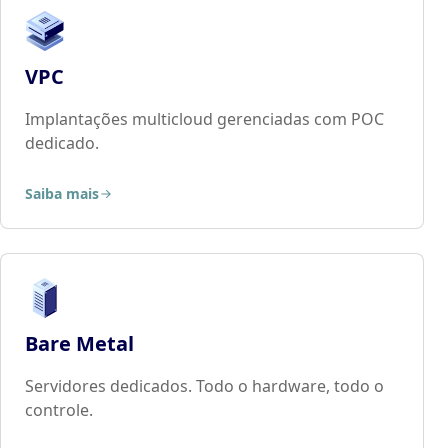
VPC
Implantações multicloud gerenciadas com POC
dedicado.
Saiba mais
Bare Metal
Servidores dedicados. Todo o hardware, todo o
controle.