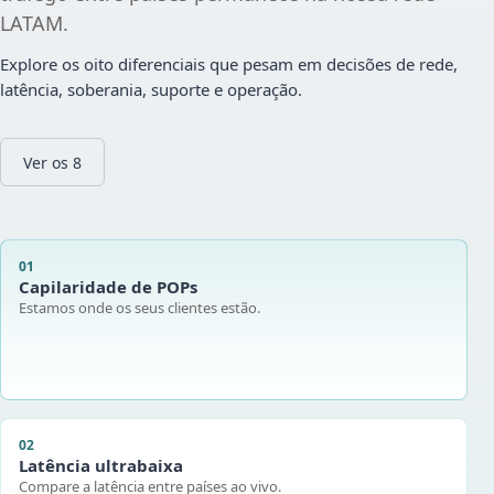
LATAM.
Explore os oito diferenciais que pesam em decisões de rede,
latência, soberania, suporte e operação.
Ver os 8
01
Capilaridade de POPs
Estamos onde os seus clientes estão.
02
Latência ultrabaixa
Compare a latência entre países ao vivo.