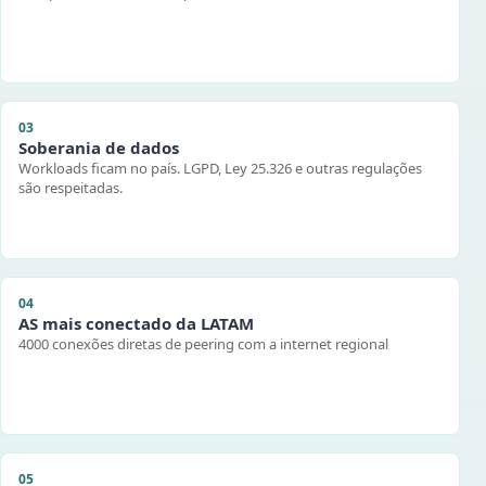
03
Soberania de dados
Workloads ficam no país. LGPD, Ley 25.326 e outras regulações
são respeitadas.
04
AS mais conectado da LATAM
4000 conexões diretas de peering com a internet regional
05