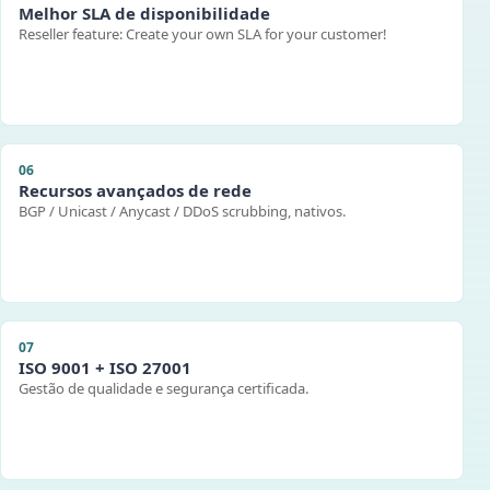
Melhor SLA de disponibilidade
Reseller feature: Create your own SLA for your customer!
06
Recursos avançados de rede
BGP / Unicast / Anycast / DDoS scrubbing, nativos.
07
ISO 9001 + ISO 27001
Gestão de qualidade e segurança certificada.