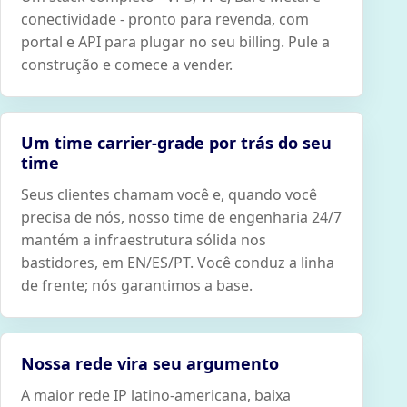
conectividade - pronto para revenda, com
portal e API para plugar no seu billing. Pule a
construção e comece a vender.
Um time carrier-grade por trás do seu
time
Seus clientes chamam você e, quando você
precisa de nós, nosso time de engenharia 24/7
mantém a infraestrutura sólida nos
bastidores, em EN/ES/PT. Você conduz a linha
de frente; nós garantimos a base.
Nossa rede vira seu argumento
A maior rede IP latino-americana, baixa