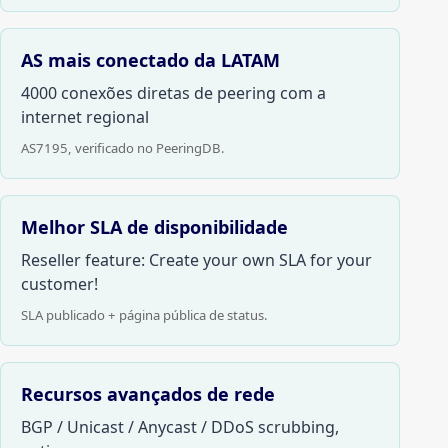
AS mais conectado da LATAM
4000 conexões diretas de peering com a
internet regional
AS7195, verificado no PeeringDB.
Melhor SLA de disponibilidade
Reseller feature: Create your own SLA for your
customer!
SLA publicado + página pública de status.
Recursos avançados de rede
BGP / Unicast / Anycast / DDoS scrubbing,