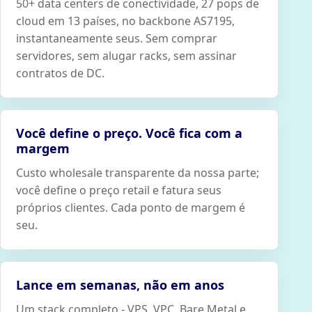
50+ data centers de conectividade, 27 pops de
cloud em 13 países, no backbone AS7195,
instantaneamente seus. Sem comprar
servidores, sem alugar racks, sem assinar
contratos de DC.
Você define o preço. Você fica com a
margem
Custo wholesale transparente da nossa parte;
você define o preço retail e fatura seus
próprios clientes. Cada ponto de margem é
seu.
Lance em semanas, não em anos
Um stack completo - VPS, VPC, Bare Metal e