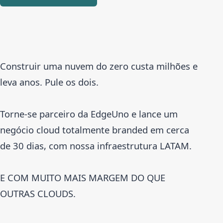
Construir uma nuvem do zero custa milhões e
leva anos. Pule os dois.
Torne-se parceiro da EdgeUno e lance um
negócio cloud totalmente branded em cerca
de 30 dias, com nossa infraestrutura LATAM.
E COM MUITO MAIS MARGEM DO QUE
OUTRAS CLOUDS.