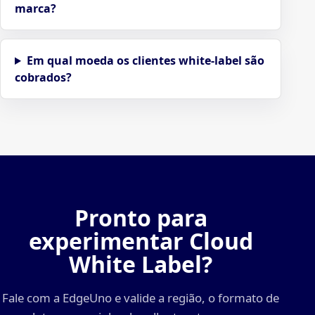
marca?
Em qual moeda os clientes white-label são
cobrados?
Pronto para
experimentar Cloud
White Label?
Fale com a EdgeUno e valide a região, o formato de