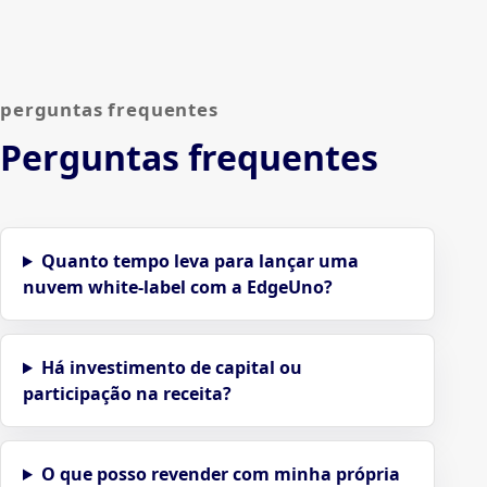
perguntas frequentes
Perguntas frequentes
Quanto tempo leva para lançar uma
nuvem white-label com a EdgeUno?
Há investimento de capital ou
participação na receita?
O que posso revender com minha própria