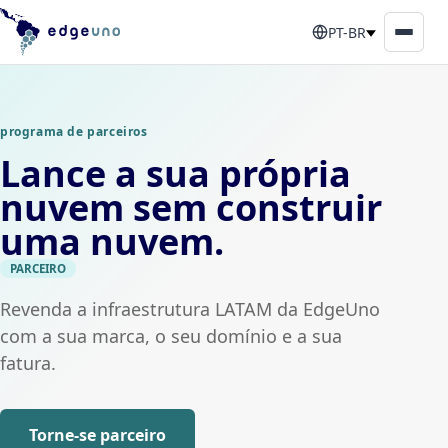
PT-BR
programa de parceiros
Lance a sua própria
nuvem sem construir
uma nuvem.
PARCEIRO
Revenda a infraestrutura LATAM da EdgeUno
com a sua marca, o seu domínio e a sua
fatura.
Torne-se parceiro