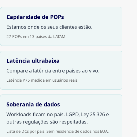
Capilaridade de POPs
Estamos onde os seus clientes estão.
27 POPs em 13 países da LATAM.
Latência ultrabaixa
Compare a latência entre países ao vivo.
Latência P75 medida em usuários reais.
Soberania de dados
Workloads ficam no país. LGPD, Ley 25.326 e
outras regulações são respeitadas.
Lista de DCs por país. Sem residência de dados nos EUA.