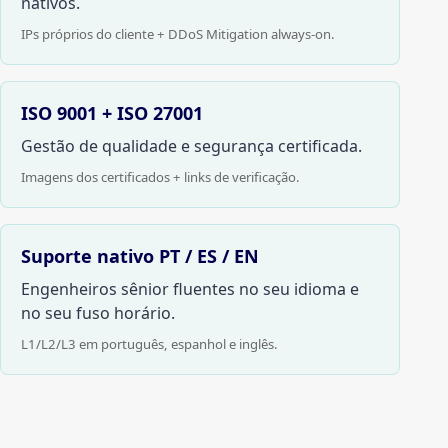
nativos.
IPs próprios do cliente + DDoS Mitigation always-on.
ISO 9001 + ISO 27001
Gestão de qualidade e segurança certificada.
Imagens dos certificados + links de verificação.
Suporte nativo PT / ES / EN
Engenheiros sênior fluentes no seu idioma e
no seu fuso horário.
L1/L2/L3 em português, espanhol e inglês.