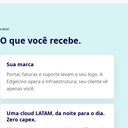
valor
O que você recebe.
Sua marca
Portal, faturas e suporte levam o seu logo. A
EdgeUno opera a infraestrutura; seu cliente vê
apenas você.
Uma cloud LATAM, da noite para o dia.
Zero capex.