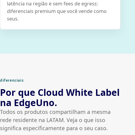
latência na região e sem fees de egress:
diferenciais premium que você vende como
seus.
diferenciais
Por que Cloud White Label
na EdgeUno.
Todos os produtos compartilham a mesma
rede residente na LATAM. Veja o que isso
significa especificamente para o seu caso.