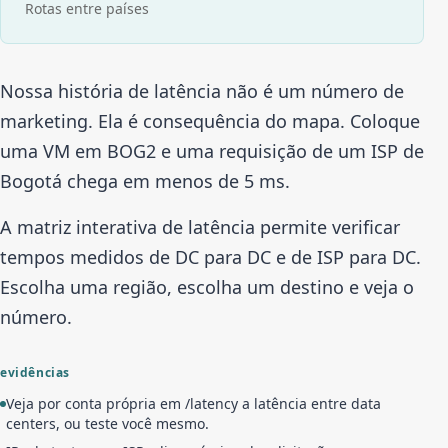
Rotas entre países
Nossa história de latência não é um número de
marketing. Ela é consequência do mapa. Coloque
uma VM em BOG2 e uma requisição de um ISP de
Bogotá chega em menos de 5 ms.
A matriz interativa de latência permite verificar
tempos medidos de DC para DC e de ISP para DC.
Escolha uma região, escolha um destino e veja o
número.
evidências
Veja por conta própria em /latency a latência entre data
centers, ou teste você mesmo.