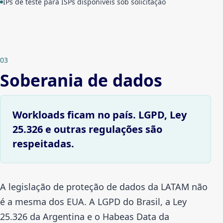
IPs de teste para ISPs disponíveis sob solicitação
03
Soberania de dados
Workloads ficam no país. LGPD, Ley
25.326 e outras regulações são
respeitadas.
A legislação de proteção de dados da LATAM não
é a mesma dos EUA. A LGPD do Brasil, a Ley
25.326 da Argentina e o Habeas Data da