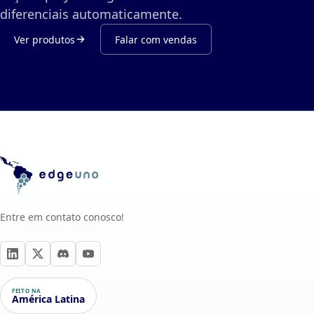
diferenciais automaticamente.
Ver produtos
Falar com vendas
Entre em contato conosco!
FEITO NA
América Latina