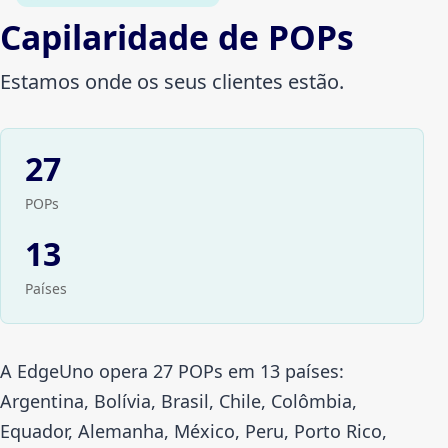
Capilaridade de POPs
Estamos onde os seus clientes estão.
27
POPs
13
Países
A EdgeUno opera 27 POPs em 13 países:
Argentina, Bolívia, Brasil, Chile, Colômbia,
Equador, Alemanha, México, Peru, Porto Rico,