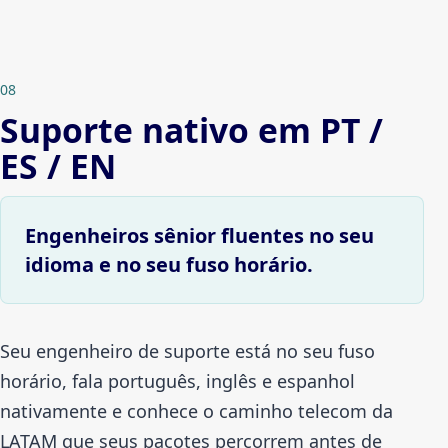
08
Suporte nativo em PT /
ES / EN
Engenheiros sênior fluentes no seu
idioma e no seu fuso horário.
Seu engenheiro de suporte está no seu fuso
horário, fala português, inglês e espanhol
nativamente e conhece o caminho telecom da
LATAM que seus pacotes percorrem antes de