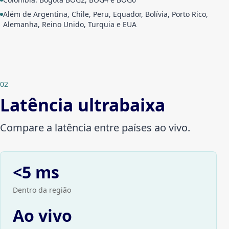
Além de Argentina, Chile, Peru, Equador, Bolívia, Porto Rico,
Alemanha, Reino Unido, Turquia e EUA
02
Latência ultrabaixa
Compare a latência entre países ao vivo.
<5 ms
Dentro da região
Ao vivo