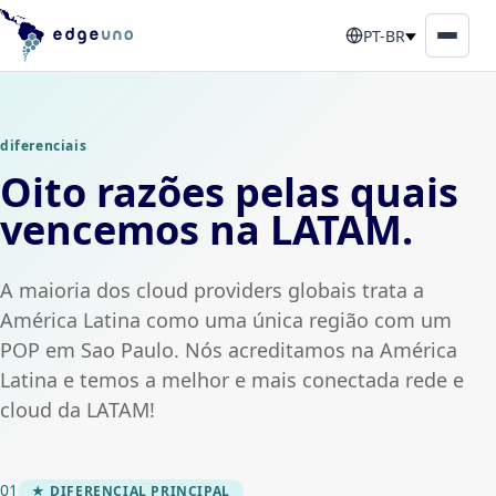
PT-BR
diferenciais
Oito razões pelas quais
vencemos na LATAM.
A maioria dos cloud providers globais trata a
América Latina como uma única região com um
POP em Sao Paulo. Nós acreditamos na América
Latina e temos a melhor e mais conectada rede e
cloud da LATAM!
01
★ DIFERENCIAL PRINCIPAL