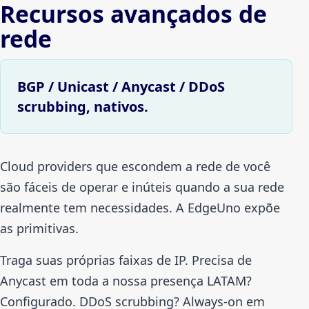
Recursos avançados de
rede
BGP / Unicast / Anycast / DDoS
scrubbing, nativos.
Cloud providers que escondem a rede de você
são fáceis de operar e inúteis quando a sua rede
realmente tem necessidades. A EdgeUno expõe
as primitivas.
Traga suas próprias faixas de IP. Precisa de
Anycast em toda a nossa presença LATAM?
Configurado. DDoS scrubbing? Always-on em