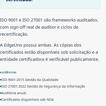
ISO 9001 e ISO 27001 são frameworks auditados,
com sign-off real de auditor e ciclos de
recertificação.
A EdgeUno possui ambas. As cópias dos
certificados estão disponíveis sob solicitação e a
entidade certificadora é verificável publicamente.
evidências
ISO 9001:2015 Gestão da Qualidade
ISO 27001:2022 Gestão de Segurança da Informação
Auditoria anual
Certificados disponíveis sob NDA