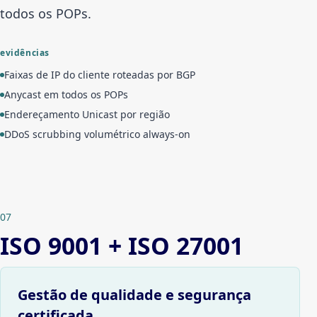
todos os POPs.
evidências
Faixas de IP do cliente roteadas por BGP
Anycast em todos os POPs
Endereçamento Unicast por região
DDoS scrubbing volumétrico always-on
07
ISO 9001 + ISO 27001
Gestão de qualidade e segurança
certificada.