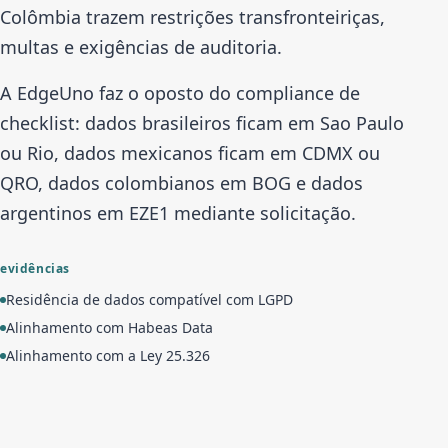
Colômbia trazem restrições transfronteiriças,
multas e exigências de auditoria.
A EdgeUno faz o oposto do compliance de
checklist: dados brasileiros ficam em Sao Paulo
ou Rio, dados mexicanos ficam em CDMX ou
QRO, dados colombianos em BOG e dados
argentinos em EZE1 mediante solicitação.
evidências
Residência de dados compatível com LGPD
Alinhamento com Habeas Data
Alinhamento com a Ley 25.326