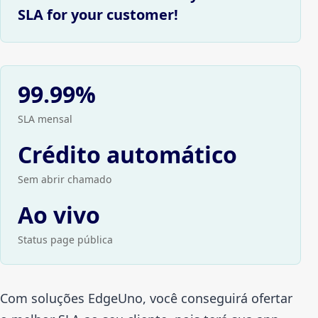
SLA for your customer!
99.99%
SLA mensal
Crédito automático
Sem abrir chamado
Ao vivo
Status page pública
Com soluções EdgeUno, você conseguirá ofertar