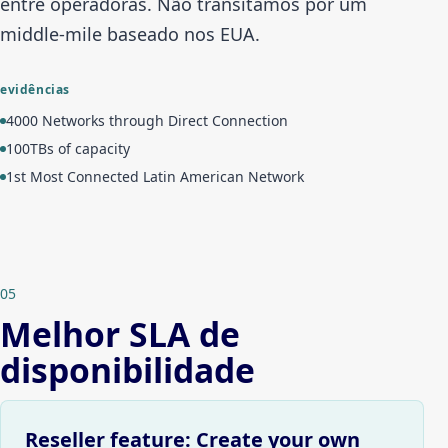
entre operadoras. Não transitamos por um
middle-mile baseado nos EUA.
evidências
4000 Networks through Direct Connection
100TBs of capacity
1st Most Connected Latin American Network
05
Melhor SLA de
disponibilidade
Reseller feature: Create your own