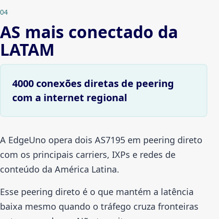
04
AS mais conectado da
LATAM
4000 conexões diretas de peering
com a internet regional
A EdgeUno opera dois AS7195 em peering direto
com os principais carriers, IXPs e redes de
conteúdo da América Latina.
Esse peering direto é o que mantém a latência
baixa mesmo quando o tráfego cruza fronteiras