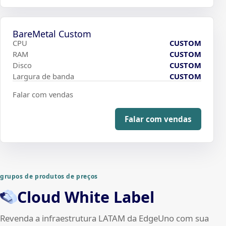
BareMetal Custom
CPU
CUSTOM
RAM
CUSTOM
Disco
CUSTOM
Largura de banda
CUSTOM
Falar com vendas
Falar com vendas
grupos de produtos de preços
Cloud White Label
Revenda a infraestrutura LATAM da EdgeUno com sua