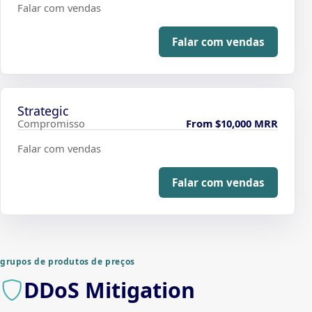
Falar com vendas
Falar com vendas
Strategic
Compromisso
From $10,000 MRR
Falar com vendas
Falar com vendas
grupos de produtos de preços
DDoS Mitigation