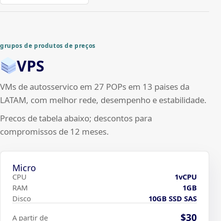
grupos de produtos de preços
VPS
VMs de autosservico em 27 POPs em 13 paises da
LATAM, com melhor rede, desempenho e estabilidade.
Precos de tabela abaixo; descontos para
compromissos de 12 meses.
Micro
CPU
1vCPU
RAM
1GB
Disco
10GB SSD SAS
$30
A partir de