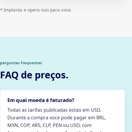
* Implanta e opera isso para voce.
perguntas frequentes
FAQ de preços.
Em qual moeda é faturado?
Todas as tarifas publicadas estao em USD.
Durante a compra voce pode pagar em BRL,
MXN, COP, ARS, CLP, PEN ou USD, com