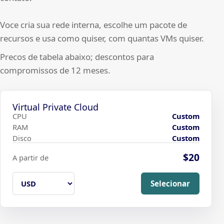
Voce cria sua rede interna, escolhe um pacote de
recursos e usa como quiser, com quantas VMs quiser.
Precos de tabela abaixo; descontos para
compromissos de 12 meses.
Virtual Private Cloud
CPU
Custom
RAM
Custom
Disco
Custom
$20
A partir de
Selecionar