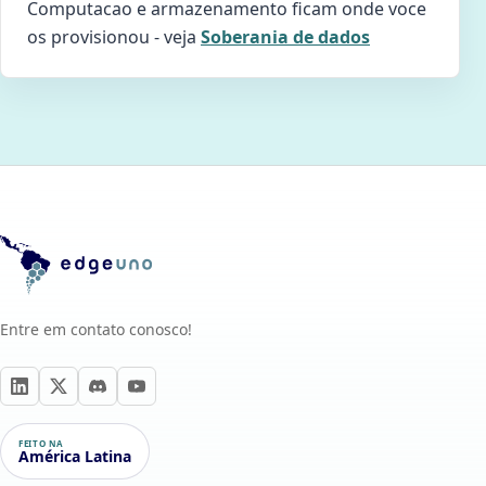
Computacao e armazenamento ficam onde voce
os provisionou - veja
Soberania de dados
Entre em contato conosco!
FEITO NA
América Latina