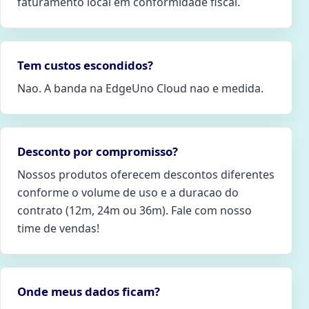
faturamento local em conformidade fiscal.
Tem custos escondidos?
Nao. A banda na EdgeUno Cloud nao e medida.
Desconto por compromisso?
Nossos produtos oferecem descontos diferentes
conforme o volume de uso e a duracao do
contrato (12m, 24m ou 36m). Fale com nosso
time de vendas!
Onde meus dados ficam?