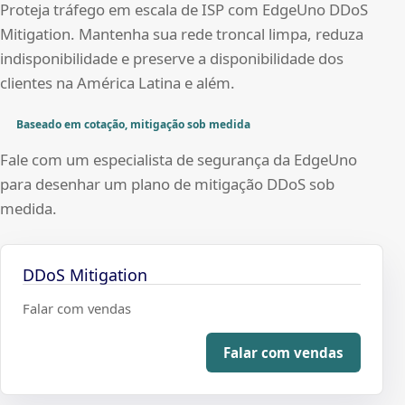
Proteja tráfego em escala de ISP com EdgeUno DDoS
Mitigation. Mantenha sua rede troncal limpa, reduza
indisponibilidade e preserve a disponibilidade dos
clientes na América Latina e além.
Baseado em cotação, mitigação sob medida
Fale com um especialista de segurança da EdgeUno
para desenhar um plano de mitigação DDoS sob
medida.
DDoS Mitigation
Falar com vendas
Falar com vendas