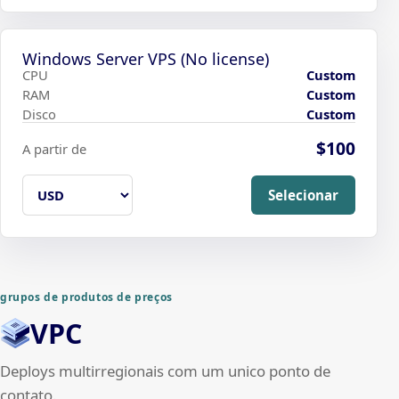
Windows Server VPS (No license)
CPU
Custom
RAM
Custom
Disco
Custom
$100
A partir de
Selecionar
grupos de produtos de preços
VPC
Deploys multirregionais com um unico ponto de
contato.