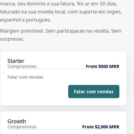
marca, seu dominio e sua fatura. No ar em 30 dias,
faturado na sua moeda local, com suporte em ingles,
espanhol e portugues.
Margem previsivel. Sem participacao na receita. Sem
surpresas.
Starter
Compromisso
From $500 MRR
Falar com vendas
Falar com vendas
Growth
Compromisso
From $2,000 MRR