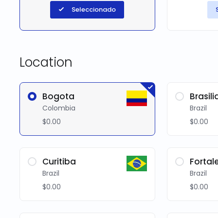
Seleccionado
Location
Bogota
Brasili
Colombia
Brazil
$0.00
$0.00
Curitiba
Fortal
Brazil
Brazil
$0.00
$0.00