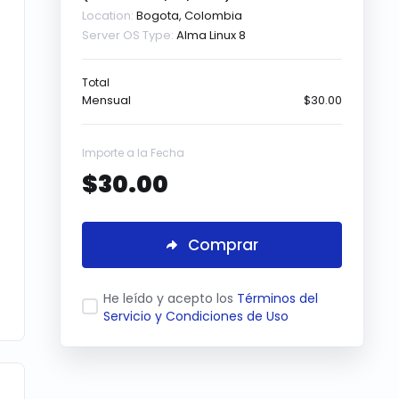
Location:
Bogota, Colombia
Server OS Type:
Alma Linux 8
Total
Mensual
$30.00
Importe a la Fecha
$30.00
Comprar
He leído y acepto los
Términos del
Servicio y Condiciones de Uso