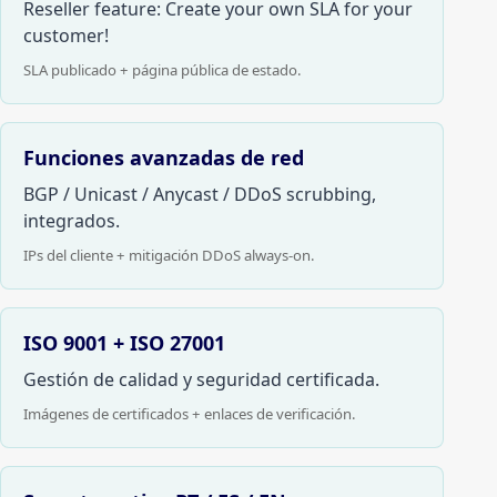
Reseller feature: Create your own SLA for your
customer!
SLA publicado + página pública de estado.
Funciones avanzadas de red
BGP / Unicast / Anycast / DDoS scrubbing,
integrados.
IPs del cliente + mitigación DDoS always-on.
ISO 9001 + ISO 27001
Gestión de calidad y seguridad certificada.
Imágenes de certificados + enlaces de verificación.