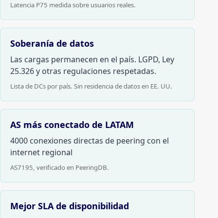
Latencia P75 medida sobre usuarios reales.
Soberanía de datos
Las cargas permanecen en el país. LGPD, Ley
25.326 y otras regulaciones respetadas.
Lista de DCs por país. Sin residencia de datos en EE. UU.
AS más conectado de LATAM
4000 conexiones directas de peering con el
internet regional
AS7195, verificado en PeeringDB.
Mejor SLA de disponibilidad