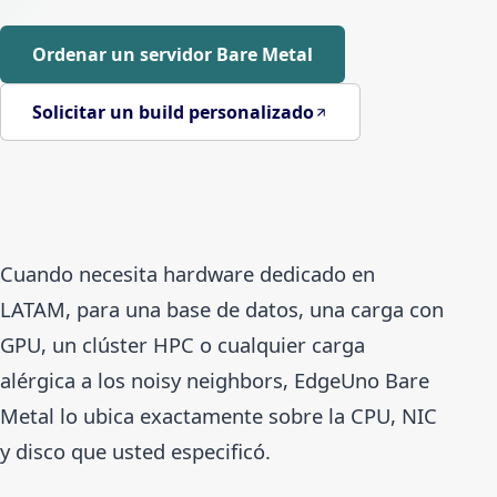
Ordenar un servidor Bare Metal
Solicitar un build personalizado
Cuando necesita hardware dedicado en
LATAM, para una base de datos, una carga con
GPU, un clúster HPC o cualquier carga
alérgica a los noisy neighbors, EdgeUno Bare
Metal lo ubica exactamente sobre la CPU, NIC
y disco que usted especificó.