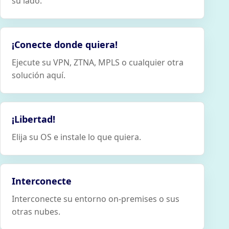
su lado.
¡Conecte donde quiera!
Ejecute su VPN, ZTNA, MPLS o cualquier otra
solución aquí.
¡Libertad!
Elija su OS e instale lo que quiera.
Interconecte
Interconecte su entorno on-premises o sus
otras nubes.