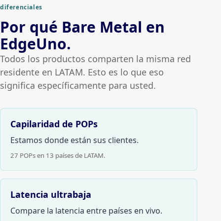
diferenciales
Por qué Bare Metal en
EdgeUno.
Todos los productos comparten la misma red
residente en LATAM. Esto es lo que eso
significa específicamente para usted.
Capilaridad de POPs
Estamos donde están sus clientes.
27 POPs en 13 países de LATAM.
Latencia ultrabaja
Compare la latencia entre países en vivo.