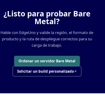
¿Listo para probar Bare
Metal?
Hable con EdgeUno y valide la región, el formato de
producto y la ruta de despliegue correctos para su
carga de trabajo.
Ordenar un servidor Bare Metal
Solicitar un build personalizado