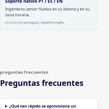
Soporte nativo PT / ES / EN
Ingenieros senior fluidos en su idioma y en su
zona horaria.
L1/L2/L3 en portugués, español e inglés.
preguntas frecuentes
Preguntas frecuentes
¿Qué tan rápido se aprovisiona un