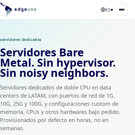
ES
servidores dedicados
Servidores Bare
Metal. Sin hypervisor.
Sin noisy neighbors.
Servidores dedicados de doble CPU en data
centers de LATAM, con puertos de red de 1G,
10G, 25G y 100G, y configuraciones custom de
memoria, CPUs y otros hardwares bajo pedido.
Provisionados por defecto en horas, no en
semanas.