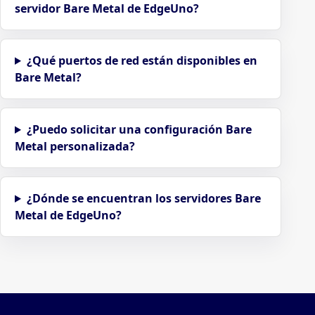
servidor Bare Metal de EdgeUno?
¿Qué puertos de red están disponibles en
Bare Metal?
¿Puedo solicitar una configuración Bare
Metal personalizada?
¿Dónde se encuentran los servidores Bare
Metal de EdgeUno?