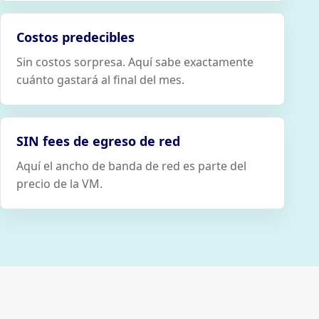
Costos predecibles
Sin costos sorpresa. Aquí sabe exactamente
cuánto gastará al final del mes.
SIN fees de egreso de red
Aquí el ancho de banda de red es parte del
precio de la VM.