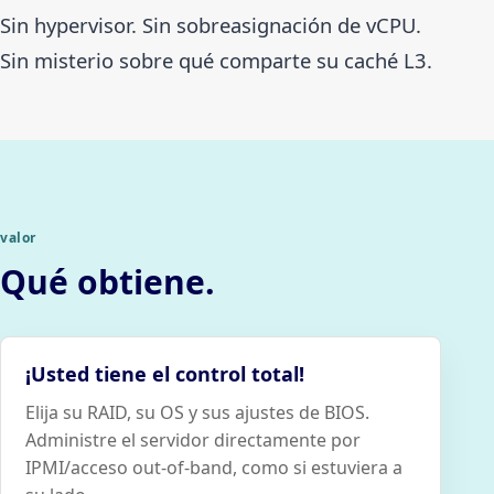
Sin hypervisor. Sin sobreasignación de vCPU.
Sin misterio sobre qué comparte su caché L3.
valor
Qué obtiene.
¡Usted tiene el control total!
Elija su RAID, su OS y sus ajustes de BIOS.
Administre el servidor directamente por
IPMI/acceso out-of-band, como si estuviera a