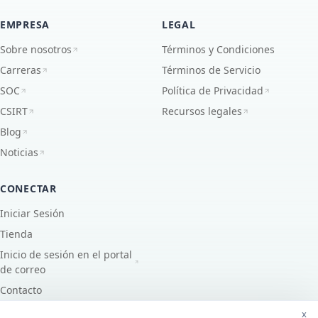
EMPRESA
LEGAL
Sobre nosotros
Términos y Condiciones
Carreras
Términos de Servicio
SOC
Política de Privacidad
CSIRT
Recursos legales
Blog
Noticias
CONECTAR
Iniciar Sesión
Tienda
Inicio de sesión en el portal
de correo
Contacto
x