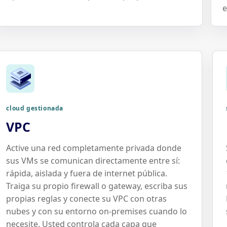
e
cloud gestionada
VPC
Active una red completamente privada donde
sus VMs se comunican directamente entre sí:
rápida, aislada y fuera de internet pública.
Traiga su propio firewall o gateway, escriba sus
propias reglas y conecte su VPC con otras
nubes y con su entorno on-premises cuando lo
necesite. Usted controla cada capa que