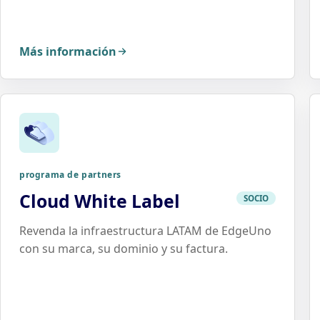
Más información
programa de partners
Cloud White Label
SOCIO
Revenda la infraestructura LATAM de EdgeUno
con su marca, su dominio y su factura.