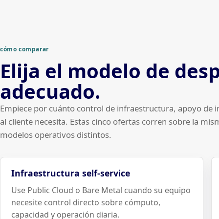
cómo comparar
Elija el modelo de des
adecuado.
Empiece por cuánto control de infraestructura, apoyo de 
al cliente necesita. Estas cinco ofertas corren sobre la m
modelos operativos distintos.
Infraestructura self-service
Use Public Cloud o Bare Metal cuando su equipo
necesite control directo sobre cómputo,
capacidad y operación diaria.