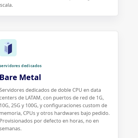
scala.
servidores dedicados
Bare Metal
Servidores dedicados de doble CPU en data
centers de LATAM, con puertos de red de 1G,
10G, 25G y 100G, y configuraciones custom de
memoria, CPUs y otros hardwares bajo pedido.
Provisionados por defecto en horas, no en
semanas.