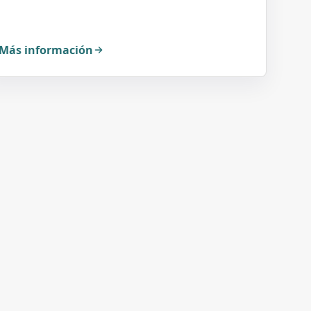
Más información