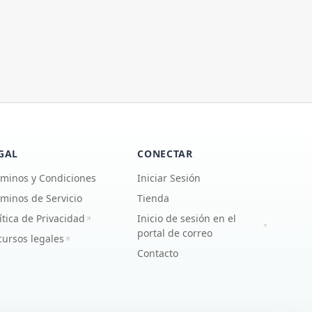
GAL
CONECTAR
rminos y Condiciones
Iniciar Sesión
minos de Servicio
Tienda
ítica de Privacidad
Inicio de sesión en el
portal de correo
ursos legales
Contacto