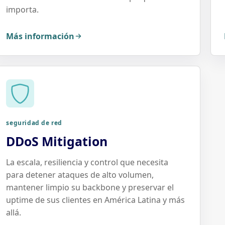
importa.
Más información
seguridad de red
DDoS Mitigation
La escala, resiliencia y control que necesita
para detener ataques de alto volumen,
mantener limpio su backbone y preservar el
uptime de sus clientes en América Latina y más
allá.