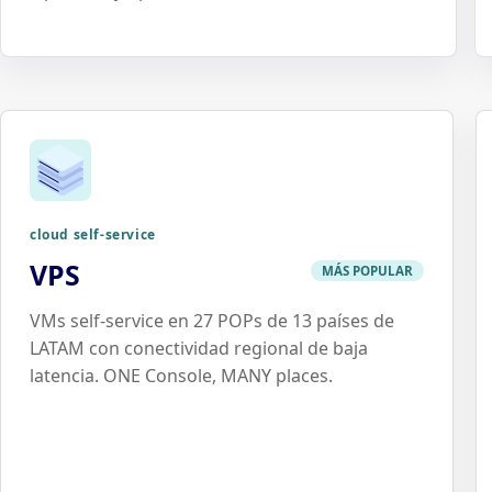
cloud self-service
VPS
MÁS POPULAR
VMs self-service en 27 POPs de 13 países de
LATAM con conectividad regional de baja
latencia. ONE Console, MANY places.