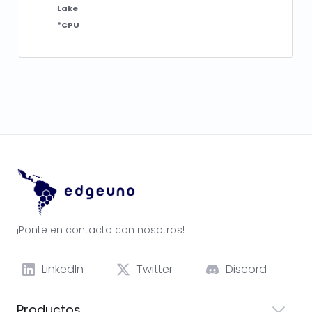
Lake
*CPU
¡Ponte en contacto con nosotros!
LinkedIn
Twitter
Discord
Productos