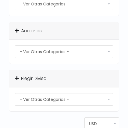
Acciones
Elegir Divisa