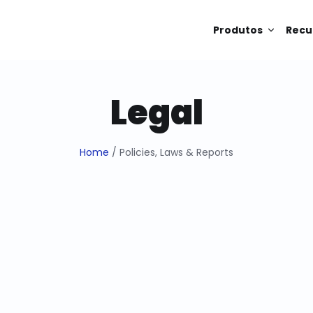
Produtos
Recu
Legal
Home
/ Policies, Laws & Reports