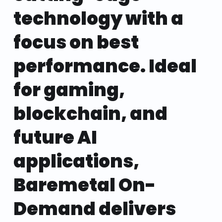
technology with a
focus on best
performance. Ideal
for gaming,
blockchain, and
future AI
applications,
Baremetal On-
Demand delivers