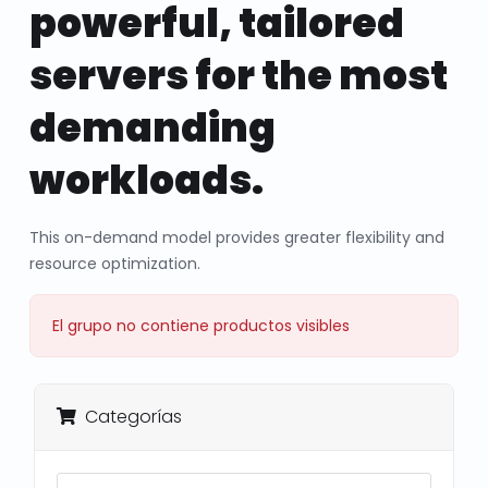
powerful, tailored
servers for the most
demanding
workloads.
This on-demand model provides greater flexibility and
resource optimization.
El grupo no contiene productos visibles
Categorías