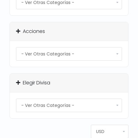
Acciones
Elegir Divisa