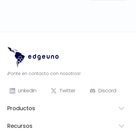
¡Ponte en contacto con nosotros!
LinkedIn
Twitter
Discord
Productos
Recursos